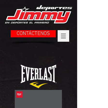
CONTÁCTENOS